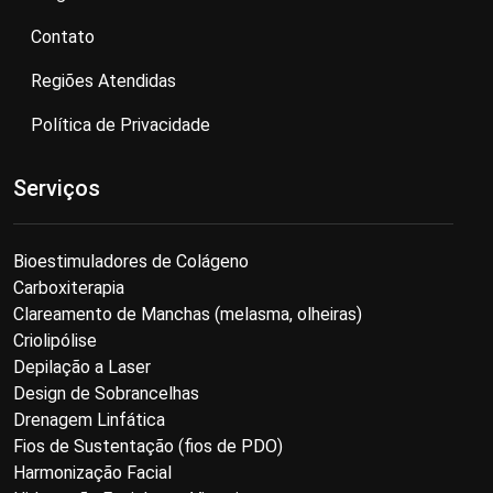
Contato
Regiões Atendidas
Política de Privacidade
Serviços
Bioestimuladores de Colágeno
Carboxiterapia
Clareamento de Manchas (melasma, olheiras)
Criolipólise
Depilação a Laser
Design de Sobrancelhas
Drenagem Linfática
Fios de Sustentação (fios de PDO)
Harmonização Facial