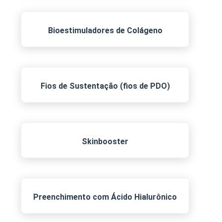
Bioestimuladores de Colágeno
Fios de Sustentação (fios de PDO)
Skinbooster
Preenchimento com Ácido Hialurônico