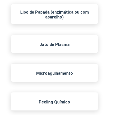
Lipo de Papada (enzimática ou com
aparelho)
Jato de Plasma
Microagulhamento
Peeling Químico