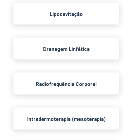
Lipocavitação
Drenagem Linfática
Radiofrequência Corporal
Intradermoterapia (mesoterapia)