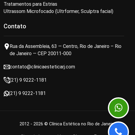
Tratamentos para Estrias
Ultrassom Microfocado (Ultrformer, Sculptra facial)
Contato
Rua da Assembleia, 63 — Centro, Rio de Janeiro – Rio
de Janeiro — CEP 20011-000
contato@clinicaesteticarj.com
(21) 9 9222-1181
(21) 9 9222-1181
2012 - 2026 © Clínica Estética no Rio de Janeiro