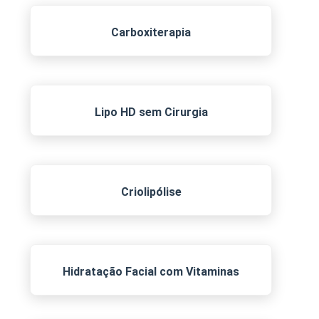
Carboxiterapia
Lipo HD sem Cirurgia
Criolipólise
Hidratação Facial com Vitaminas