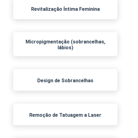
Revitalização Íntima Feminina
Micropigmentação (sobrancelhas,
lábios)
Design de Sobrancelhas
Remoção de Tatuagem a Laser