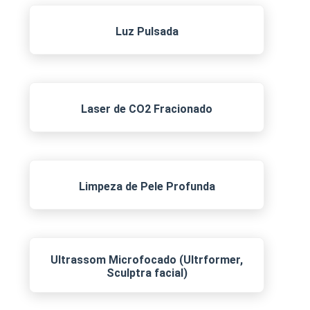
Luz Pulsada
Laser de CO2 Fracionado
Limpeza de Pele Profunda
Ultrassom Microfocado (Ultrformer,
Sculptra facial)