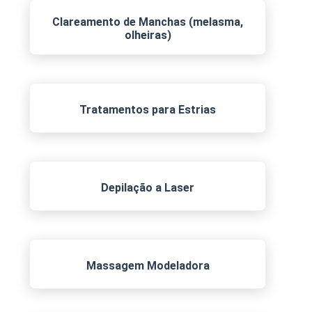
Clareamento de Manchas (melasma,
olheiras)
Tratamentos para Estrias
Depilação a Laser
Massagem Modeladora