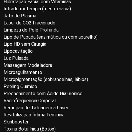
Hidratação Facial com Vitaminas
Intradermoterapia (mesoterapia)
Jato de Plasma
Laser de CO2 Fracionado
Limpeza de Pele Profunda
Lipo de Papada (enzimática ou com aparelho)
Lipo HD sem Cirurgia
Lipocavitação
Luz Pulsada
Massagem Modeladora
Microagulhamento
Micropigmentação (sobrancelhas, lábios)
Peeling Químico
Preenchimento com Ácido Hialurônico
Radiofrequência Corporal
Remoção de Tatuagem a Laser
Revitalização Íntima Feminina
Skinbooster
Toxina Botulínica (Botox)