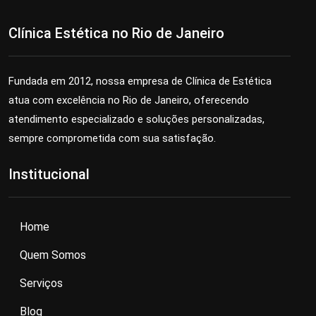
Clínica Estética no Rio de Janeiro
Fundada em 2012, nossa empresa de Clínica de Estética
atua com excelência no Rio de Janeiro, oferecendo
atendimento especializado e soluções personalizadas,
sempre comprometida com sua satisfação.
Institucional
Home
Quem Somos
Serviços
Blog