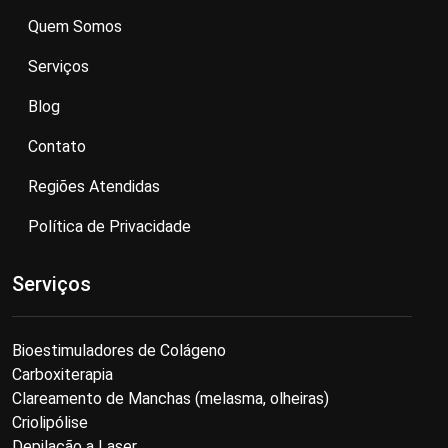
Quem Somos
Serviços
Blog
Contato
Regiões Atendidas
Política de Privacidade
Serviços
Bioestimuladores de Colágeno
Carboxiterapia
Clareamento de Manchas (melasma, olheiras)
Criolipólise
Depilação a Laser