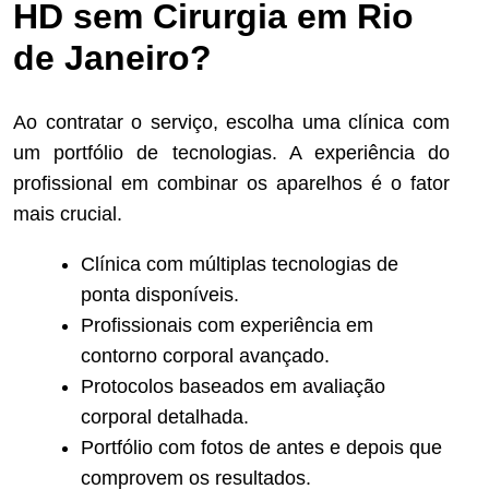
HD sem Cirurgia em Rio
de Janeiro?
Ao contratar o serviço, escolha uma clínica com
um portfólio de tecnologias. A experiência do
profissional em combinar os aparelhos é o fator
mais crucial.
Clínica com múltiplas tecnologias de
ponta disponíveis.
Profissionais com experiência em
contorno corporal avançado.
Protocolos baseados em avaliação
corporal detalhada.
Portfólio com fotos de antes e depois que
comprovem os resultados.