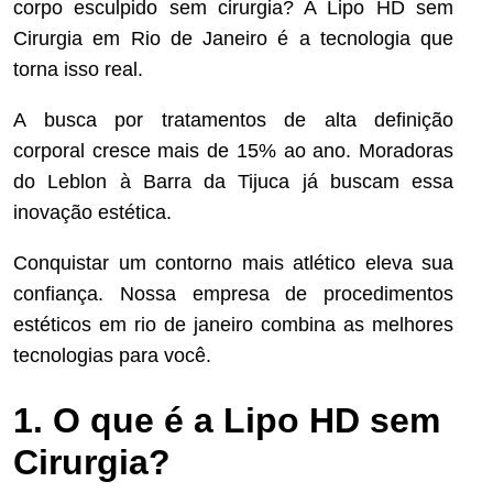
corpo esculpido sem cirurgia? A Lipo HD sem
Cirurgia em Rio de Janeiro é a tecnologia que
torna isso real.
A busca por tratamentos de alta definição
corporal cresce mais de 15% ao ano. Moradoras
do Leblon à Barra da Tijuca já buscam essa
inovação estética.
Conquistar um contorno mais atlético eleva sua
confiança. Nossa empresa de procedimentos
estéticos em rio de janeiro combina as melhores
tecnologias para você.
1. O que é a Lipo HD sem
Cirurgia?