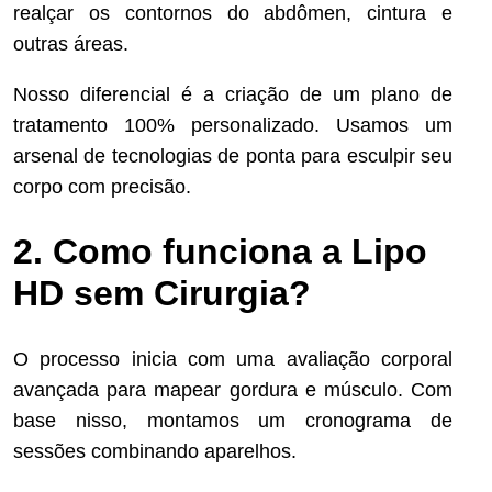
realçar os contornos do abdômen, cintura e
outras áreas.
Nosso diferencial é a criação de um plano de
tratamento 100% personalizado. Usamos um
arsenal de tecnologias de ponta para esculpir seu
corpo com precisão.
2. Como funciona a Lipo
HD sem Cirurgia?
O processo inicia com uma avaliação corporal
avançada para mapear gordura e músculo. Com
base nisso, montamos um cronograma de
sessões combinando aparelhos.