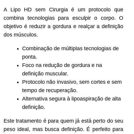
A Lipo HD sem Cirurgia é um protocolo que
combina tecnologias para esculpir o corpo. O
objetivo é reduzir a gordura e realçar a definição
dos músculos.
Combinação de múltiplas tecnologias de
ponta.
Foco na redução de gordura e na
definição muscular.
Protocolo não invasivo, sem cortes e sem
tempo de recuperação.
Alternativa segura à lipoaspiração de alta
definição.
Este tratamento é para quem já está perto do seu
peso ideal, mas busca definição. É perfeito para