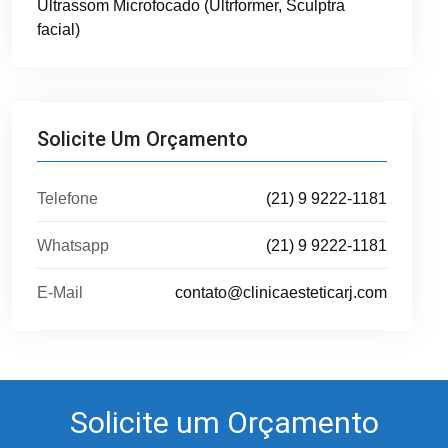
Ultrassom Microfocado (Ultrformer, Sculptra
facial)
Solicite Um Orçamento
Telefone
(21) 9 9222-1181
Whatsapp
(21) 9 9222-1181
E-Mail
contato@clinicaesteticarj.com
Solicite um Orçamento