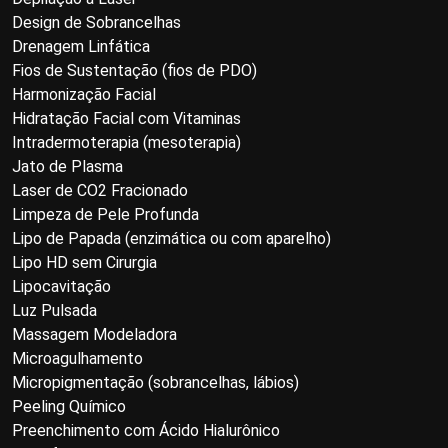
Design de Sobrancelhas
Drenagem Linfática
Fios de Sustentação (fios de PDO)
Harmonização Facial
Hidratação Facial com Vitaminas
Intradermoterapia (mesoterapia)
Jato de Plasma
Laser de CO2 Fracionado
Limpeza de Pele Profunda
Lipo de Papada (enzimática ou com aparelho)
Lipo HD sem Cirurgia
Lipocavitação
Luz Pulsada
Massagem Modeladora
Microagulhamento
Micropigmentação (sobrancelhas, lábios)
Peeling Químico
Preenchimento com Ácido Hialurônico