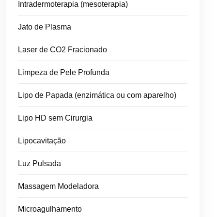
Intradermoterapia (mesoterapia)
Jato de Plasma
Laser de CO2 Fracionado
Limpeza de Pele Profunda
Lipo de Papada (enzimática ou com aparelho)
Lipo HD sem Cirurgia
Lipocavitação
Luz Pulsada
Massagem Modeladora
Microagulhamento