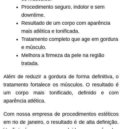
Procedimento seguro, indolor e sem
downtime.
Resultado de um corpo com aparência
mais atlética e tonificada.
Tratamento completo que age em gordura
e músculo.
Melhora a firmeza da pele na região
tratada.
Além de reduzir a gordura de forma definitiva, o
tratamento fortalece os músculos. O resultado é
um corpo mais tonificado, definido e com
aparência atlética.
Com nossa empresa de procedimentos estéticos
em rio de janeiro, o resultado é de alta definição.