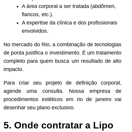
A área corporal a ser tratada (abdômen,
flancos, etc.).
A expertise da clínica e dos profissionais
envolvidos.
No mercado do Rio, a combinação de tecnologias
de ponta justifica o investimento. É um tratamento
completo para quem busca um resultado de alto
impacto.
Para criar seu projeto de definição corporal,
agende uma consulta. Nossa empresa de
procedimentos estéticos em rio de janeiro vai
desenhar seu plano exclusivo.
5. Onde contratar a Lipo