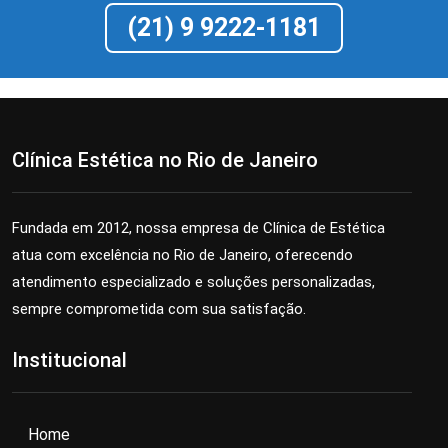
(21) 9 9222-1181
Clínica Estética no Rio de Janeiro
Fundada em 2012, nossa empresa de Clínica de Estética
atua com excelência no Rio de Janeiro, oferecendo
atendimento especializado e soluções personalizadas,
sempre comprometida com sua satisfação.
Institucional
Home