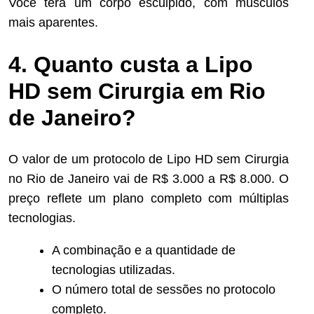
Você terá um corpo esculpido, com músculos
mais aparentes.
4. Quanto custa a Lipo
HD sem Cirurgia em Rio
de Janeiro?
O valor de um protocolo de Lipo HD sem Cirurgia
no Rio de Janeiro vai de R$ 3.000 a R$ 8.000. O
preço reflete um plano completo com múltiplas
tecnologias.
A combinação e a quantidade de
tecnologias utilizadas.
O número total de sessões no protocolo
completo.