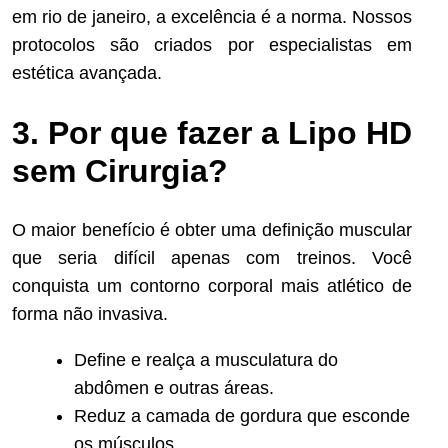
em rio de janeiro, a excelência é a norma. Nossos
protocolos são criados por especialistas em
estética avançada.
3. Por que fazer a Lipo HD
sem Cirurgia?
O maior benefício é obter uma definição muscular
que seria difícil apenas com treinos. Você
conquista um contorno corporal mais atlético de
forma não invasiva.
Define e realça a musculatura do
abdômen e outras áreas.
Reduz a camada de gordura que esconde
os músculos.