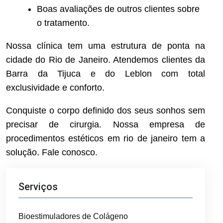
Boas avaliações de outros clientes sobre
o tratamento.
Nossa clínica tem uma estrutura de ponta na
cidade do Rio de Janeiro. Atendemos clientes da
Barra da Tijuca e do Leblon com total
exclusividade e conforto.
Conquiste o corpo definido dos seus sonhos sem
precisar de cirurgia. Nossa empresa de
procedimentos estéticos em rio de janeiro tem a
solução. Fale conosco.
Serviços
Bioestimuladores de Colágeno