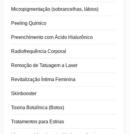
Micropigmentação (sobrancelhas, lábios)
Peeling Químico
Preenchimento com Ácido Hialurônico
Radiofrequência Corporal
Remoção de Tatuagem a Laser
Revitalização Íntima Feminina
Skinbooster
Toxina Botulínica (Botox)
Tratamentos para Estrias