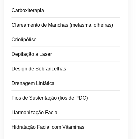
Carboxiterapia
Clareamento de Manchas (melasma, olheiras)
Criolipólise
Depilação a Laser
Design de Sobrancelhas
Drenagem Linfática
Fios de Sustentação (fios de PDO)
Harmonização Facial
Hidratação Facial com Vitaminas