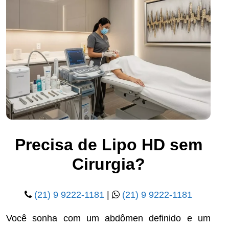
Precisa de Lipo HD sem
Cirurgia?
(21) 9 9222-1181
|
(21) 9 9222-1181
Você sonha com um abdômen definido e um