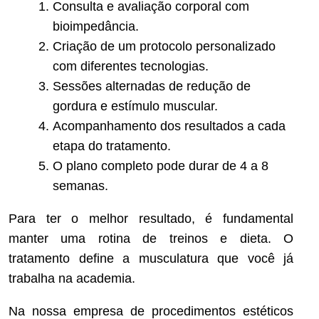
Consulta e avaliação corporal com
bioimpedância.
Criação de um protocolo personalizado
com diferentes tecnologias.
Sessões alternadas de redução de
gordura e estímulo muscular.
Acompanhamento dos resultados a cada
etapa do tratamento.
O plano completo pode durar de 4 a 8
semanas.
Para ter o melhor resultado, é fundamental
manter uma rotina de treinos e dieta. O
tratamento define a musculatura que você já
trabalha na academia.
Na nossa empresa de procedimentos estéticos