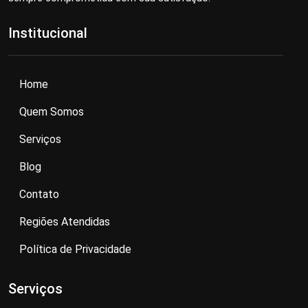
Institucional
Home
Quem Somos
Serviços
Blog
Contato
Regiões Atendidas
Política de Privacidade
Serviços