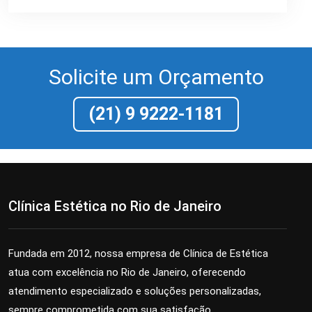
Solicite um Orçamento
(21) 9 9222-1181
Clínica Estética no Rio de Janeiro
Fundada em 2012, nossa empresa de Clínica de Estética
atua com excelência no Rio de Janeiro, oferecendo
atendimento especializado e soluções personalizadas,
sempre comprometida com sua satisfação.