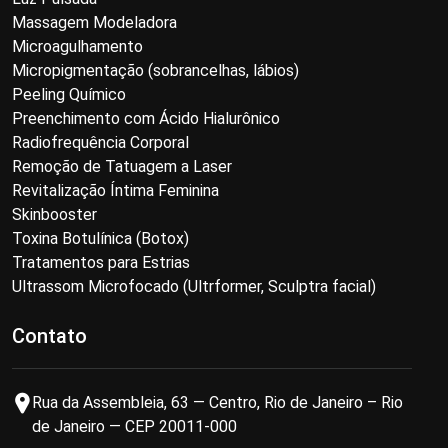
Massagem Modeladora
Microagulhamento
Micropigmentação (sobrancelhas, lábios)
Peeling Químico
Preenchimento com Ácido Hialurônico
Radiofrequência Corporal
Remoção de Tatuagem a Laser
Revitalização Íntima Feminina
Skinbooster
Toxina Botulínica (Botox)
Tratamentos para Estrias
Ultrassom Microfocado (Ultrformer, Sculptra facial)
Contato
Rua da Assembleia, 63 — Centro, Rio de Janeiro – Rio
de Janeiro — CEP 20011-000