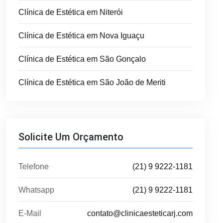
Clínica de Estética em Niterói
Clínica de Estética em Nova Iguaçu
Clínica de Estética em São Gonçalo
Clínica de Estética em São João de Meriti
Solicite Um Orçamento
Telefone
(21) 9 9222-1181
Whatsapp
(21) 9 9222-1181
E-Mail
contato@clinicaesteticarj.com