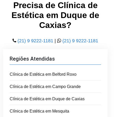
Precisa de Clínica de
Estética em Duque de
Caxias?
(21) 9 9222-1181
|
(21) 9 9222-1181
Regiões Atendidas
Clínica de Estética em Belford Roxo
Clínica de Estética em Campo Grande
Clínica de Estética em Duque de Caxias
Clínica de Estética em Mesquita